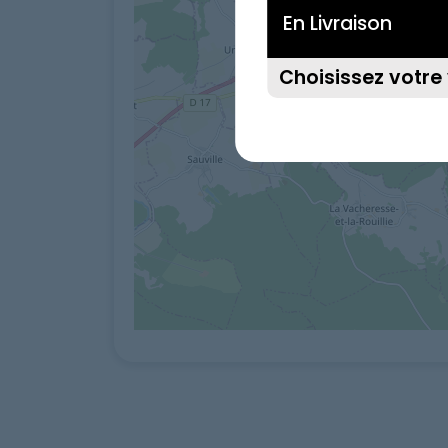
En Livraison