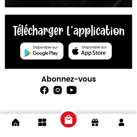
Télécharger L'application
Abonnez-vous