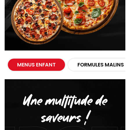
MENUS ENFANT
FORMULES MALINS
Une multitude de
saveurs !